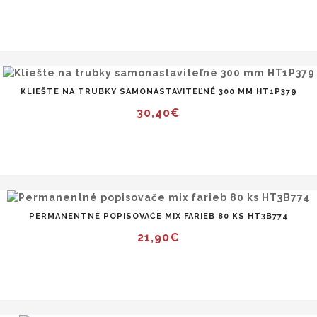
KLIEŠTE NA TRUBKY SAMONASTAVITEĽNÉ 300 MM HT1P379
30,40€
PERMANENTNÉ POPISOVAČE MIX FARIEB 80 KS HT3B774
21,90€