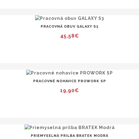
PRACOVNÁ OBUV GALAXY S3
45,58€
PRACOVNÉ NOHAVICE PROWORK SP
19,90€
PRIEMYSELNÁ PRILBA BRATEK MODRÁ