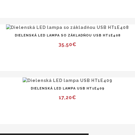
DIELENSKÁ LED LAMPA SO ZÁKLADŇOU USB HT1E408
35,50€
DIELENSKÁ LED LAMPA USB HT1E409
17,20€