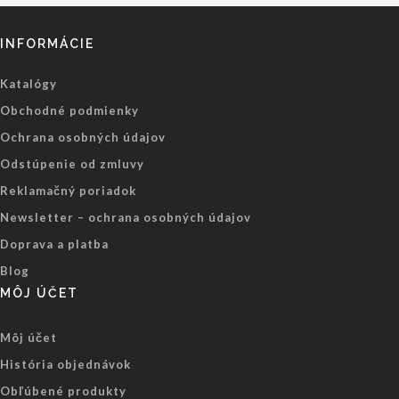
INFORMÁCIE
Katalógy
Obchodné podmienky
Ochrana osobných údajov
Odstúpenie od zmluvy
Reklamačný poriadok
Newsletter – ochrana osobných údajov
Doprava a platba
Blog
MÔJ ÚČET
Môj účet
História objednávok
Obľúbené produkty