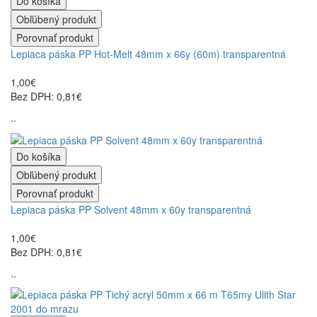
Do košíka
Obľúbený produkt
Porovnať produkt
Lepiaca páska PP Hot-Melt 48mm x 66y (60m) transparentná
1,00€
Bez DPH: 0,81€
..
Do košíka
Obľúbený produkt
Porovnať produkt
Lepiaca páska PP Solvent 48mm x 60y transparentná
1,00€
Bez DPH: 0,81€
..