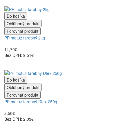
Do košíka
Obľúbený produkt
Porovnať produkt
PP motúz farebný 2kg
11,70€
Bez DPH: 9,51€
..
Do košíka
Obľúbený produkt
Porovnať produkt
PP motúz farebný Dtex 250g
2,50€
Bez DPH: 2,03€
..