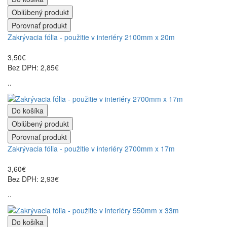
Obľúbený produkt
Porovnať produkt
Zakrývacia fólia - použitie v interiéry 2100mm x 20m
3,50€
Bez DPH: 2,85€
..
Do košíka
Obľúbený produkt
Porovnať produkt
Zakrývacia fólia - použitie v interiéry 2700mm x 17m
3,60€
Bez DPH: 2,93€
..
Do košíka