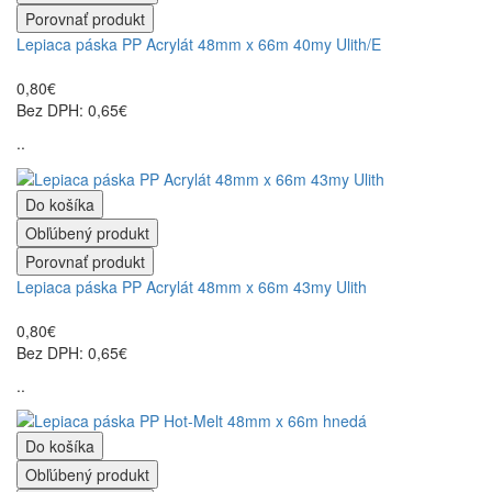
Porovnať produkt
Lepiaca páska PP Acrylát 48mm x 66m 40my Ulith/E
0,80€
Bez DPH: 0,65€
..
Do košíka
Obľúbený produkt
Porovnať produkt
Lepiaca páska PP Acrylát 48mm x 66m 43my Ulith
0,80€
Bez DPH: 0,65€
..
Do košíka
Obľúbený produkt