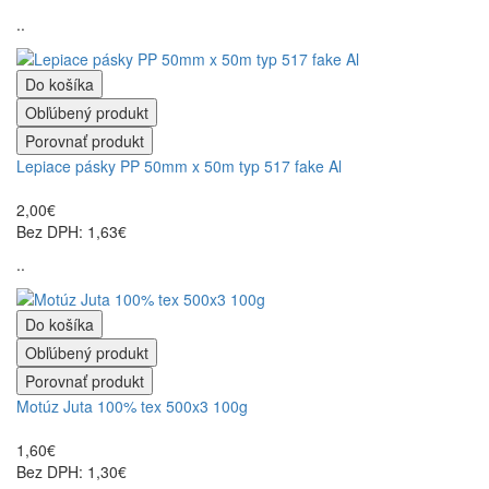
..
Do košíka
Obľúbený produkt
Porovnať produkt
Lepiace pásky PP 50mm x 50m typ 517 fake Al
2,00€
Bez DPH: 1,63€
..
Do košíka
Obľúbený produkt
Porovnať produkt
Motúz Juta 100% tex 500x3 100g
1,60€
Bez DPH: 1,30€