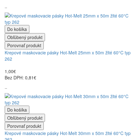
..
Do košíka
Obľúbený produkt
Porovnať produkt
Krepové maskovacie pásky Hot-Melt 25mm x 50m žlté 60°C typ
262
1,00€
Bez DPH: 0,81€
..
Do košíka
Obľúbený produkt
Porovnať produkt
Krepové maskovacie pásky Hot-Melt 30mm x 50m žlté 60°C typ
262