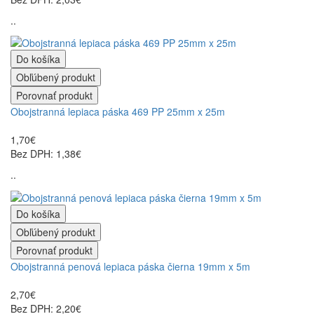
..
Do košíka
Obľúbený produkt
Porovnať produkt
Obojstranná lepiaca páska 469 PP 25mm x 25m
1,70€
Bez DPH: 1,38€
..
Do košíka
Obľúbený produkt
Porovnať produkt
Obojstranná penová lepiaca páska čierna 19mm x 5m
2,70€
Bez DPH: 2,20€