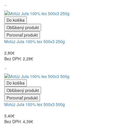
..
Do košíka
Obľúbený produkt
Porovnať produkt
Motúz Juta 100% tex 500x3 250g
2,80€
Bez DPH: 2,28€
..
Do košíka
Obľúbený produkt
Porovnať produkt
Motúz Juta 100% tex 500x3 500g
5,40€
Bez DPH: 4,39€