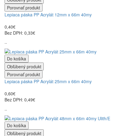
Porovnať produkt
Lepiaca páska PP Acrylát 12mm x 66m 40my
0,40€
Bez DPH: 0,33€
..
Do košíka
Obľúbený produkt
Porovnať produkt
Lepiaca páska PP Acrylát 25mm x 66m 40my
0,60€
Bez DPH: 0,49€
..
Do košíka
Obľúbený produkt