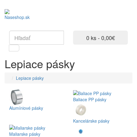
0 ks - 0,00€
Lepiace pásky
Lepiace pásky
Baliace PP pásky
Alumíniové pásky
Kancelárske pásky
Maliarske pásky