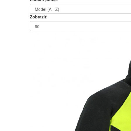
Zobraziť: