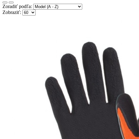
Zoradiť podľa:
Zobraziť: