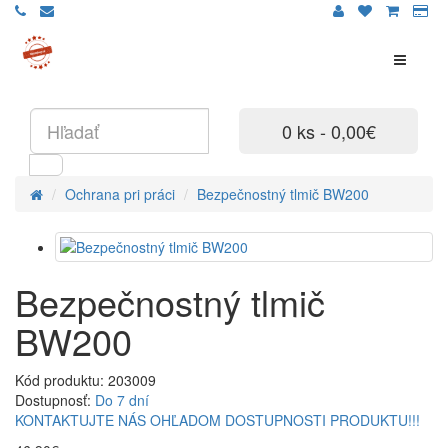
0 ks - 0,00€
Ochrana pri práci
Bezpečnostný tlmič BW200
Bezpečnostný tlmič
BW200
Kód produktu: 203009
Dostupnosť:
Do 7 dní
KONTAKTUJTE NÁS OHĽADOM DOSTUPNOSTI PRODUKTU!!!