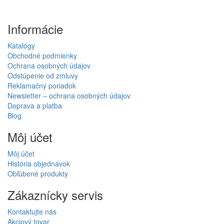
Informácie
Katalógy
Obchodné podmienky
Ochrana osobných údajov
Odstúpenie od zmluvy
Reklamačný poriadok
Newsletter – ochrana osobných údajov
Doprava a platba
Blog
Môj účet
Môj účet
História objednávok
Obľúbené produkty
Zákaznícky servis
Kontaktujte nás
Akciový tovar