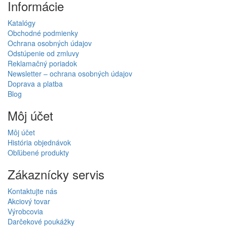
Informácie
Katalógy
Obchodné podmienky
Ochrana osobných údajov
Odstúpenie od zmluvy
Reklamačný poriadok
Newsletter – ochrana osobných údajov
Doprava a platba
Blog
Môj účet
Môj účet
História objednávok
Obľúbené produkty
Zákaznícky servis
Kontaktujte nás
Akciový tovar
Výrobcovia
Darčekové poukážky