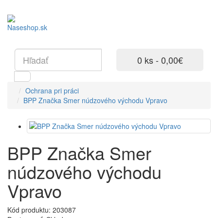
0 ks - 0,00€
Ochrana pri práci
BPP Značka Smer núdzového východu Vpravo
BPP Značka Smer
núdzového východu
Vpravo
Kód produktu: 203087