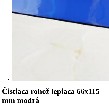
Čistiaca rohož lepiaca 66x115
mm modrá