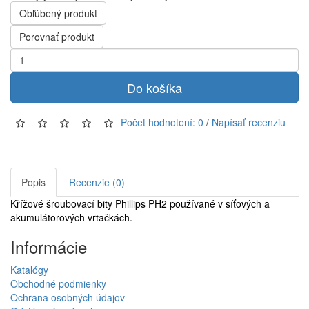
Obľúbený produkt
Porovnať produkt
Do košíka
Počet hodnotení: 0
/
Napísať recenziu
Popis
Recenzie (0)
Křížové šroubovací bity Phillips PH2 používané v síťových a
akumulátorových vrtačkách.
Informácie
Katalógy
Obchodné podmienky
Ochrana osobných údajov