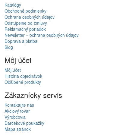
Katalógy
Obchodné podmienky
Ochrana osobných údajov
Odstúpenie od zmluvy
Reklamačný poriadok
Newsletter – ochrana osobných údajov
Doprava a platba
Blog
Môj účet
Môj účet
História objednávok
Obľúbené produkty
Zákaznícky servis
Kontaktujte nás
Akciový tovar
Výrobcovia
Darčekové poukážky
Mapa stránok