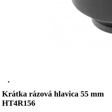
Krátka rázová hlavica 55 mm
HT4R156