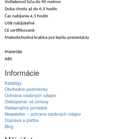
Vzdialenosť lúča do 90 metrov
Doba chodu až do 6,5 hodín
Čas nabíjania 4.5 hodín
USB nabíjateľné
CE certifikované
Maloobchodná krabica pre lepšiu prezentáciu
Materiály
ABS
Informácie
Katalógy
Obchodné podmienky
Ochrana osobných údajov
Odstúpenie od zmluvy
Reklamačný poriadok
Newsletter – ochrana osobných údajov
Doprava a platba
Blog