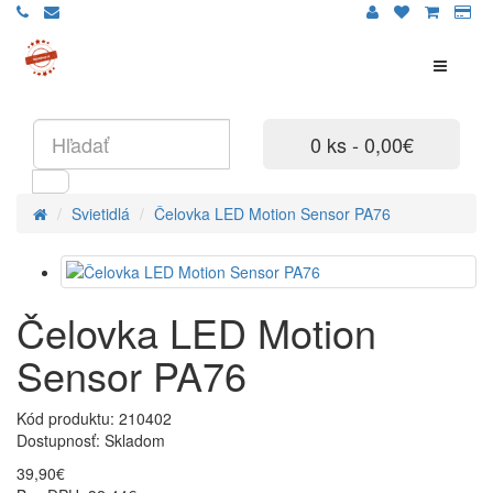
0 ks - 0,00€
Svietidlá
Čelovka LED Motion Sensor PA76
Čelovka LED Motion
Sensor PA76
Kód produktu: 210402
Dostupnosť:
Skladom
39,90€